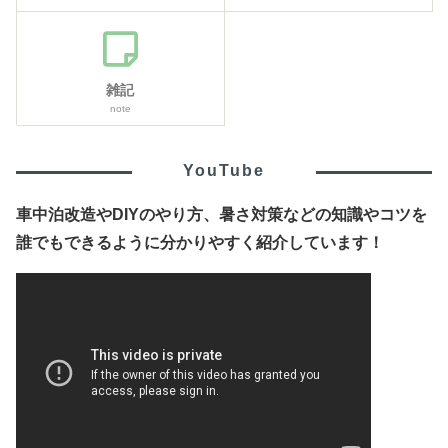
雑記
note
YouTube
車中泊改造やDIYのやり方、暑さ対策などの知識やコツを
誰でもできるように分かりやすく紹介しています！