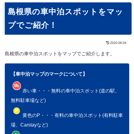
島根県の車中泊スポットをマッ
プでご紹介！
2020.08.04
島根県の車中泊スポットをマップでご紹介します。
【車中泊マップのマークについて】
赤い車・・・無料の車中泊スポット(道の駅、
無料駐車場など)
黄色のP・・・有料の車中泊スポット(有料駐車
場、Carstayなど)