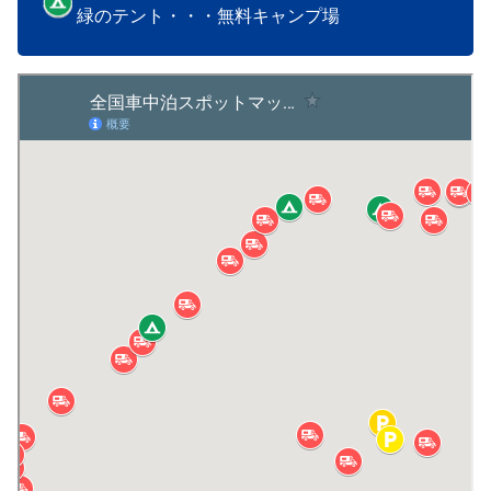
緑のテント・・・無料キャンプ場