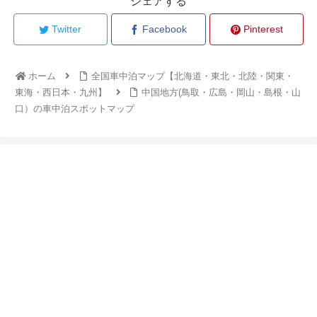
シェアする
Twitter
Facebook
Pinterest
ホーム
全国車中泊マップ【北海道・東北・北陸・関東・
東海・西日本・九州】
中国地方(鳥取・広島・岡山・島根・山
口）の車中泊スポットマップ