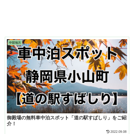
中部地方
御殿場の無料車中泊スポット「道の駅すばしり」をご紹
介！
2022.09.08