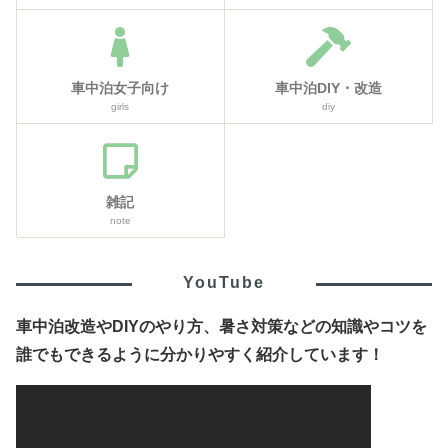
車中泊女子向け
車中泊DIY・改造
girls
diy
雑記
note
YouTube
車中泊改造やDIYのやり方、暑さ対策などの知識やコツを
誰でもできるように分かりやすく紹介しています！