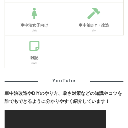
車中泊女子向け
車中泊DIY・改造
girls
diy
雑記
note
YouTube
車中泊改造やDIYのやり方、暑さ対策などの知識やコツを
誰でもできるように分かりやすく紹介しています！