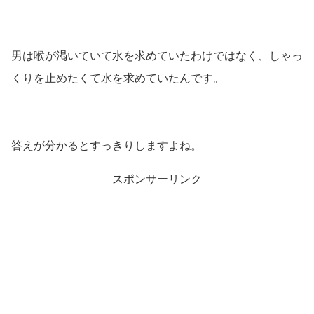
男は喉が渇いていて水を求めていたわけではなく、しゃっ
くりを止めたくて水を求めていたんです。
答えが分かるとすっきりしますよね。
スポンサーリンク