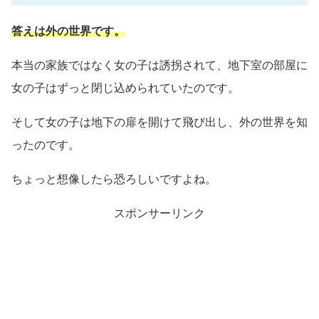
答えは外の世界です。
本当の家族ではなく女の子は誘拐されて、地下室の部屋に
女の子はずっと閉じ込められていたのです。
そして女の子は地下の扉を開けて飛び出し、外の世界を知
ったのです。
ちょっと想像したら恐ろしいですよね。
スポンサーリンク