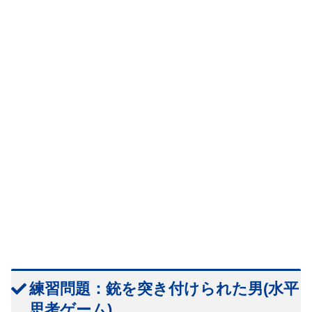
練習問題：銃を突き付けられた男(水平
思考ゲーム)