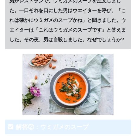
男がレストランで、ウミガメのスープを注文しまし
た。一口それを口にした男はウエイターを呼び、「こ
れは確かにウミガメのスープかね」と聞きました。ウ
エイターは「これはウミガメのスープです」と答えま
した。その夜、男は自殺しました。なぜでしょうか?
解答②：ウミガメのスープ