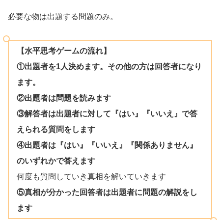
必要な物は出題する問題のみ。
【水平思考ゲームの流れ】
①出題者を1人決めます。その他の方は回答者になり
ます。
②出題者は問題を読みます
③解答者は出題者に対して『はい』『いいえ』で答
えられる質問をします
④出題者は『はい』『いいえ』『関係ありません』
のいずれかで答えます
何度も質問していき真相を解いていきます
⑤真相が分かった回答者は出題者に問題の解説をし
ます