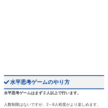
水平思考ゲームのやり方
水平思考ゲームはまず２人以上で行います。
人数制限はないですが、2～8人程度がより楽しめます。