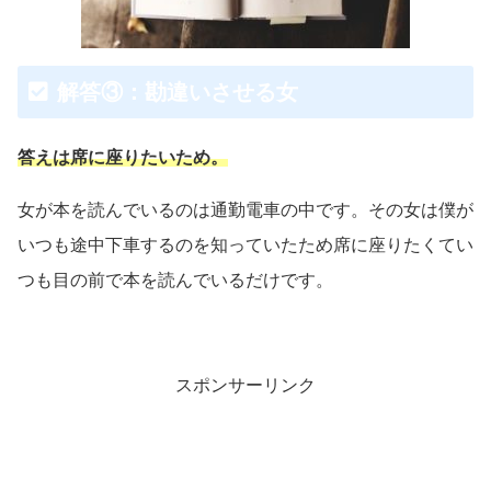
解答③：勘違いさせる女
答えは席に座りたいため。
女が本を読んでいるのは通勤電車の中です。その女は僕が
いつも途中下車するのを知っていたため席に座りたくてい
つも目の前で本を読んでいるだけです。
スポンサーリンク