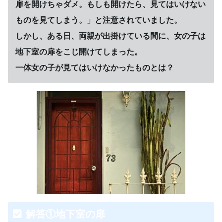
扉を開けちゃダメ。もしも開けたら、見てはいけない
ものを見てしまう。」と注意されていました。
しかし、ある日、両親が出掛けている間に、女の子は
地下室の扉をこじ開けてしまった。
一体女の子が見てはいけなかったものとは？
解答①地下室の扉