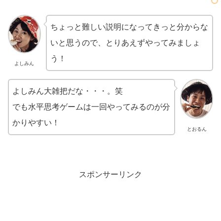
ちょっと難しい説明になってきっと分からな
いと思うので、とりあえずやってみましょ
う！
よしみん
よしみん大雑把だな・・・。笑
でも水平思考ゲームは一回やってみるのが分
かりやすい！
とおるん
スポンサーリンク