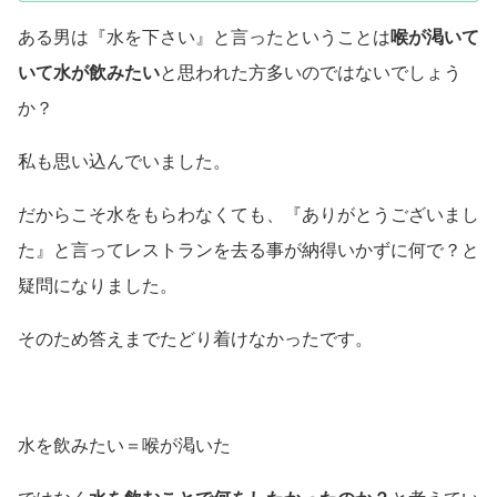
ある男は『水を下さい』と言ったということは
喉が渇いて
いて水が飲みたい
と思われた方多いのではないでしょう
か？
私も思い込んでいました。
だからこそ水をもらわなくても、『ありがとうございまし
た』と言ってレストランを去る事が納得いかずに何で？と
疑問になりました。
そのため答えまでたどり着けなかったです。
水を飲みたい＝喉が渇いた