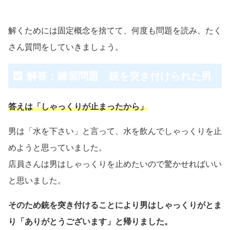
解くためには固定概念を捨てて、何度も問題を読み、たく
さん質問をしていきましょう。
解答：練習問題 銃を突き付けられた男
答えは「しゃっくりが止まったから」
男は「水を下さい」と言って、水を飲んでしゃっくりを止
めようと思っていました。
店員さんは男はしゃっくりを止めたいので驚かせればいい
と思いました。
そのため銃を突き付けることにより男はしゃっくりがとま
り「ありがとうございます」と帰りました。