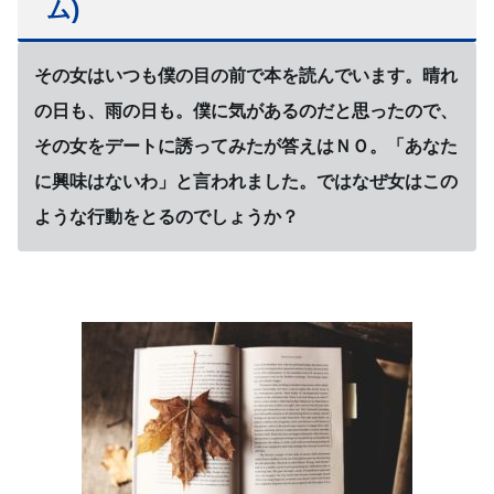
ム)
その女はいつも僕の目の前で本を読んでいます。晴れ
の日も、雨の日も。僕に気があるのだと思ったので、
その女をデートに誘ってみたが答えはＮＯ。「あなた
に興味はないわ」と言われました。ではなぜ女はこの
ような行動をとるのでしょうか？