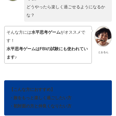
どうやったら楽しく過ごせるようになるか
な？
そんな方には
水平思考ゲーム
がオススメで
す！
水平思考ゲームはFBIの試験にも使われてい
とおるん
ます♪
【こんな方におすすめ】
・旅をもっと楽しく過ごしたい方
・初対面の方と仲良くなりたい方