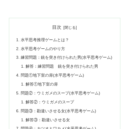
目次
水平思考推理ゲームとは？
水平思考ゲームのやり方
練習問題：銃を突き付けられた男(水平思考ゲーム)
解答：練習問題 銃を突き付けられた男
問題①地下室の扉(水平思考ゲーム)
解答①地下室の扉
問題②：ウミガメのスープ(水平思考ゲーム)
解答②：ウミガメのスープ
問題③：勘違いさせる女(水平思考ゲーム)
解答③：勘違いさせる女
問題④：カツオとワカメ(水平思考ゲーム)