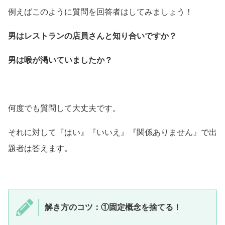
例えばこのように質問を回答者はしてみましょう！
男はレストランの店員さんと知り合いですか？
男は喉が渇いていましたか？
何度でも質問して大丈夫です。
それに対して『はい』『いいえ』『関係ありません』で出
題者は答えます。
解き方のコツ：①固定概念を捨てる！