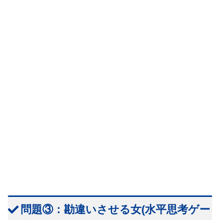
問題③：勘違いさせる女(水平思考ゲー