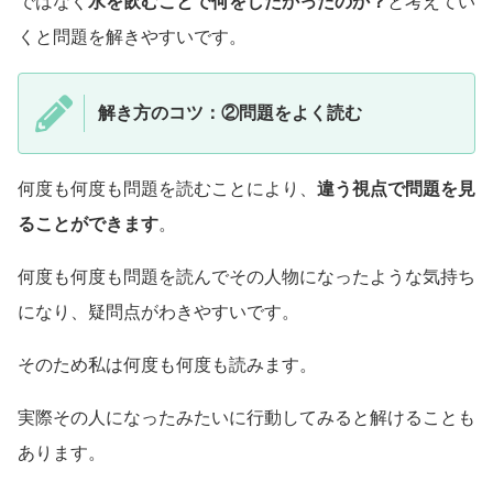
ではなく
水を飲むことで何をしたかったのか？
と考えてい
くと問題を解きやすいです。
解き方のコツ：②問題をよく読む
何度も何度も問題を読むことにより、
違う視点で問題を見
ることができます
。
何度も何度も問題を読んでその人物になったような気持ち
になり、疑問点がわきやすいです。
そのため私は何度も何度も読みます。
実際その人になったみたいに行動してみると解けることも
あります。