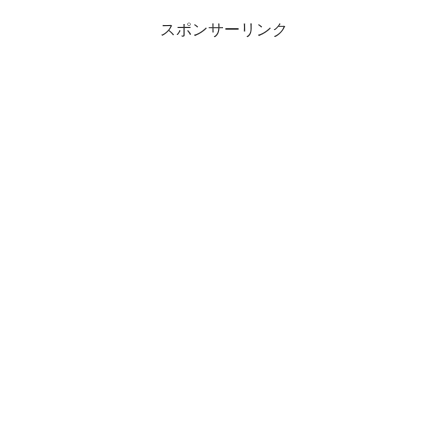
スポンサーリンク