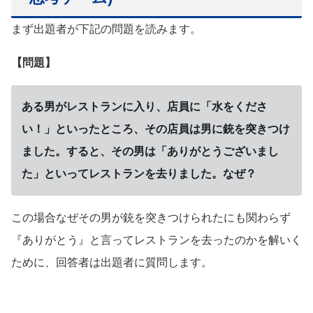
まず出題者が下記の問題を読みます。
【問題】
ある男がレストランに入り、店員に「水をくださ
い！」といったところ、その店員は男に銃を突きつけ
ました。すると、その男は「ありがとうございまし
た」といってレストランを去りました。なぜ？
この場合なぜその男が銃を突きつけられたにも関わらず
『ありがとう』と言ってレストランを去ったのかを解いく
ために、回答者は出題者に質問します。