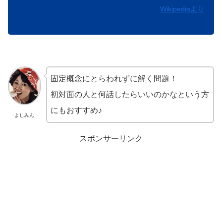
Wikipediaより
固定概念にとらわれずに解く問題！
初対面の人と何話したらいいのかなという方
にもおすすめ♪
よしみん
スポンサーリンク