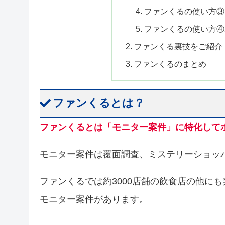
ファンくるの使い方③
ファンくるの使い方④
ファンくる裏技をご紹介
ファンくるのまとめ
ファンくるとは？
ファンくるとは「モニター案件」に特化して
モニター案件は覆面調査、ミステリーショッ
ファンくるでは約3000店舗の飲食店の他に
モニター案件があります。