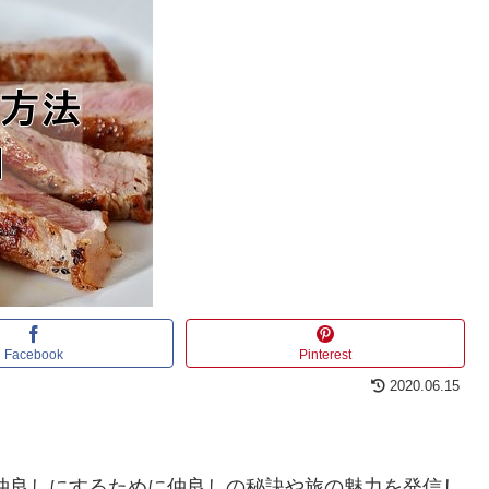
Facebook
Pinterest
2020.06.15
仲良しにするために仲良しの秘訣や旅の魅力を発信し