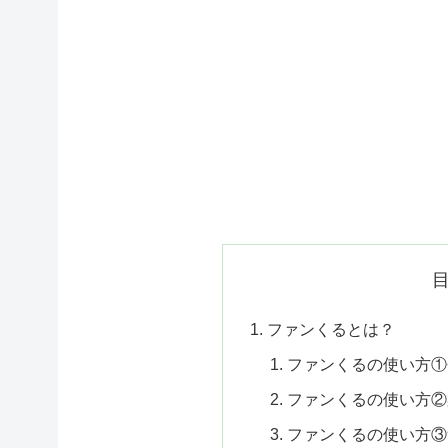
ファンくるとは？
ファンくるの使い方①
ファンくるの使い方②
ファンくるの使い方③