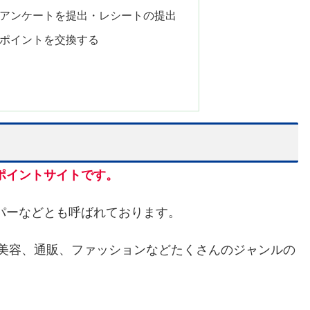
アンケートを提出・レシートの提出
ポイントを交換する
ポイントサイトです。
パーなどとも呼ばれております。
も美容、通販、ファッションなどたくさんのジャンルの