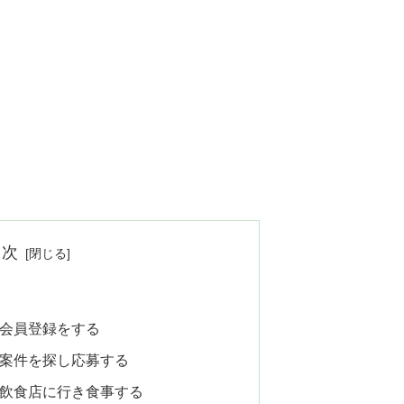
目次
会員登録をする
案件を探し応募する
飲食店に行き食事する