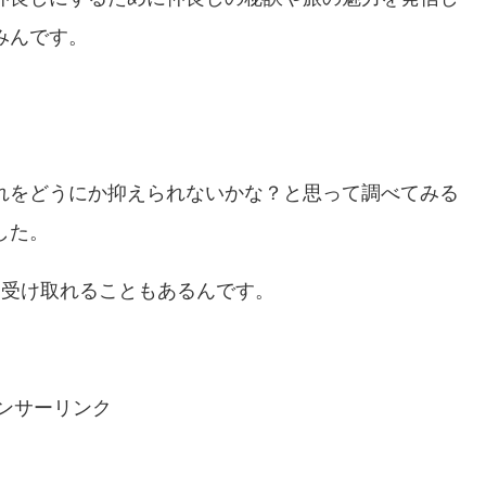
みんです。
れをどうにか抑えられないかな？と思って調べてみる
した。
を受け取れることもあるんです。
ンサーリンク