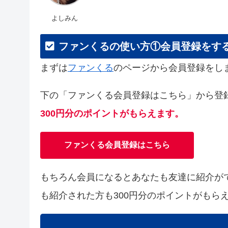
よしみん
ファンくるの使い方①会員登録をす
まずは
ファンくる
のページから会員登録をし
下の「ファンくる会員登録はこちら」から登
300円分のポイントがもらえます。
ファンくる会員登録はこちら
もちろん会員になるとあなたも友達に紹介が
も紹介された方も300円分のポイントがもら