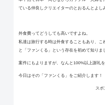
ている仲良しクリエイターのとおるんとよし
外食費ってどうしても高いですよね。
私達は旅行する時は外食することもあり、こ
と「ファンくる」という存在を初めて知りま
案件にもよりますが、なんと100%以上謝礼
今日はその「ファンくる」をご紹介します！
スポ