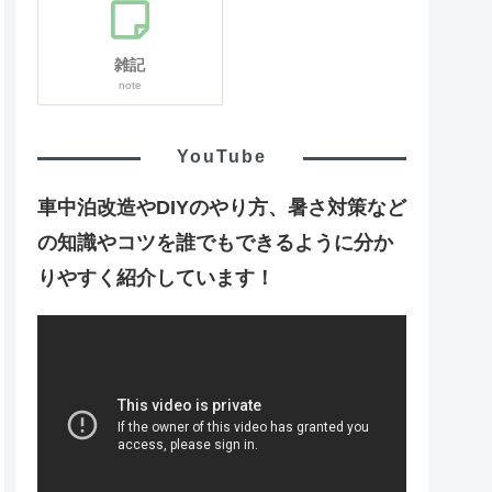
雑記
note
YouTube
車中泊改造やDIYのやり方、暑さ対策など
の知識やコツを誰でもできるように分か
りやすく紹介しています！