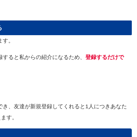
る
ます。
録すると私からの紹介になるため、
登録するだけで
でき、友達が新規登録してくれると1人につきあなた
えます。