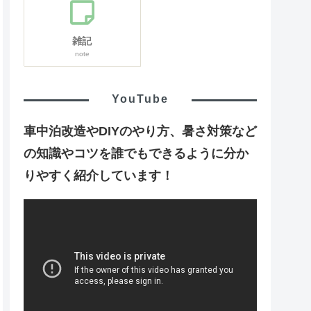
雑記
note
YouTube
車中泊改造やDIYのやり方、暑さ対策など
の知識やコツを誰でもできるように分か
りやすく紹介しています！