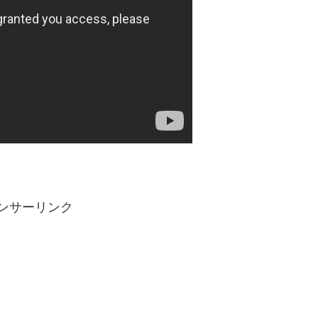
ンサーリンク