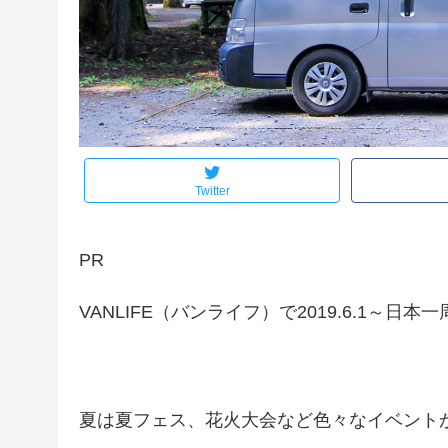
Twitter
PR
VANLIFE（バンライフ）で2019.6.1～日本
夏は夏フェス、花火大会など色々なイベント