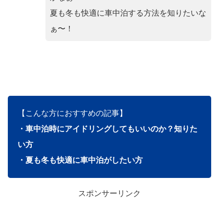
夏も冬も快適に車中泊する方法を知りたいな
ぁ〜！
【こんな方におすすめの記事】
・車中泊時にアイドリングしてもいいのか？知りた
い方
・夏も冬も快適に車中泊がしたい方
スポンサーリンク