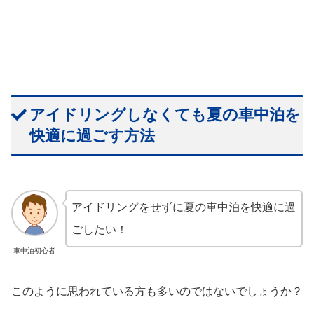
アイドリングしなくても夏の車中泊を
快適に過ごす方法
アイドリングをせずに夏の車中泊を快適に過
ごしたい！
車中泊初心者
このように思われている方も多いのではないでしょうか？