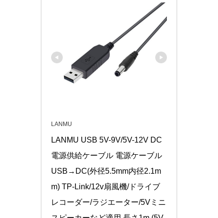
LANMU
LANMU USB 5V-9V/5V-12V DC
電源供給ケーブル 電源ケーブル
USB→DC(外径5.5mm内径2.1m
m) TP-Link/12v扇風機/ドライブ
レコーダー/ラジエーター/5Vミニ
スピーカーなど適用 長さ1m (5V 