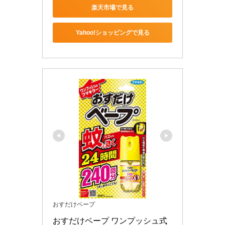
楽天市場で見る
Yahoo!ショッピングで見る
おすだけベープ
おすだけベープ ワンプッシュ式 