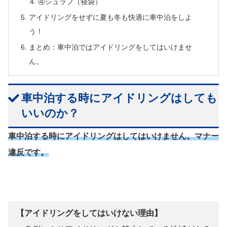
④シュラフ（寝袋）
アイドリングをせずに夏も冬も快適に車中泊をしよ
う！
まとめ：車中泊ではアイドリングをしてはいけませ
ん。
車中泊する時にアイドリングはしても
いいのか？
車中泊する時にアイドリングはしてはいけません。マナー
違反です。
【アイドリングをしてはいけない理由】