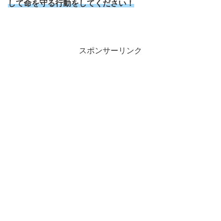
して命を守る行動をしてください！
スポンサーリンク