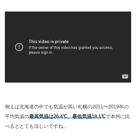
例えば北海道の中でも気温が高い札幌の2011〜2019年の
平均気温の
最高気温は26.4℃
、最低気温19.1℃
で本州に比
べるととても涼しいですね。