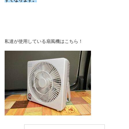
私達が使用している扇風機はこちら！