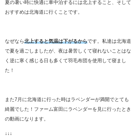
夏の暑い時に快適に車中泊するには北上すること、そして
おすすめは北海道に行くことです。
なぜなら
北上すると気温は下がるから
です。私達は北海道
で夏を過ごしましたが、夜は暑苦しくて寝れないことはな
く逆に寒く感じる日も多くて羽毛布団を使用して寝まし
た！
また7月に北海道に行った時はラベンダーが満開でとても
綺麗でした！ファーム富田にラベンダーを見に行ったとき
の動画になります。
↓↓↓