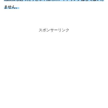
ません。
スポンサーリンク