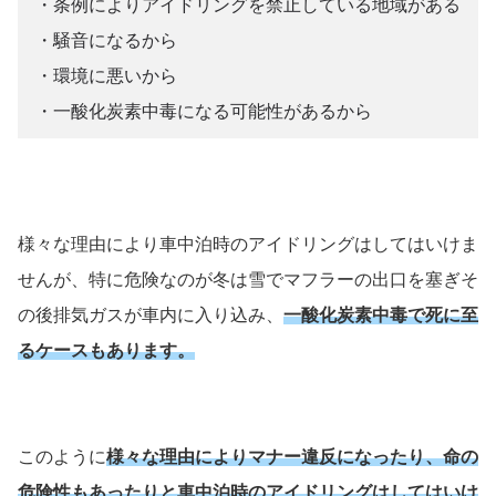
・条例によりアイドリングを禁止している地域がある
・騒音になるから
・環境に悪いから
・一酸化炭素中毒になる可能性があるから
様々な理由により車中泊時のアイドリングはしてはいけま
せんが、特に危険なのが冬は雪でマフラーの出口を塞ぎそ
の後排気ガスが車内に入り込み、
一酸化炭素中毒で死に至
るケースもあります。
このように
様々な理由によりマナー違反になったり、命の
危険性もあったりと車中泊時のアイドリングはしてはいけ