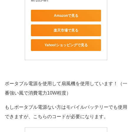
M7205-WT
Amazonで見る
楽天市場で見る
Yahoo!ショッピングで見る
ポータブル電源を使用して扇風機を使用しています！（一
番強い風で消費電力10W程度）
もしポータブル電源ない方はモバイルバッテリーでも使用
できますが、こちらのコードが必要になります。