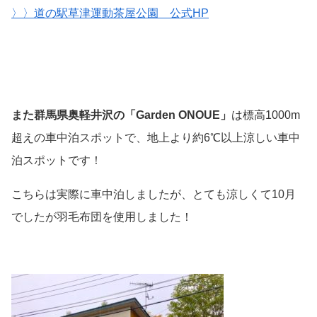
〉〉道の駅草津運動茶屋公園 公式HP
また群馬県奥軽井沢の「Garden ONOUE」
は標高1000m
超えの車中泊スポットで、地上より約6℃以上涼しい車中
泊スポットです！
こちらは実際に車中泊しましたが、とても涼しくて10月
でしたが羽毛布団を使用しました！