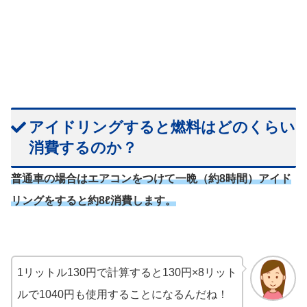
アイドリングすると燃料はどのくらい
消費するのか？
普通車の場合はエアコンをつけて一晩（約8時間）アイド
リングをすると約8ℓ消費します。
1リットル130円で計算すると130円×8リット
ルで1040円も使用することになるんだね！