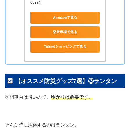
65384
Amazonで見る
楽天市場で見る
Yahoo!ショッピングで見る
【オススメ防災グッズ7選】③ランタン
夜間車内は暗いので、
明かりは必要です。
そんな時に活躍するのはランタン。