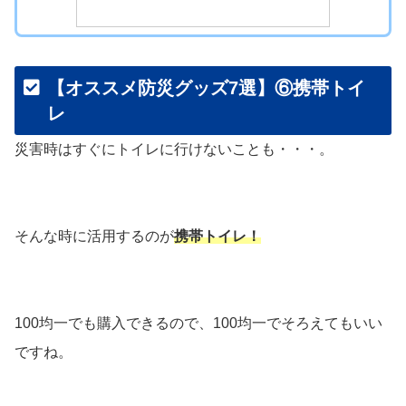
【オススメ防災グッズ7選】⑥携帯トイ
レ
災害時はすぐにトイレに行けないことも・・・。
そんな時に活用するのが
携帯トイレ！
100均一でも購入できるので、100均一でそろえてもいい
ですね。