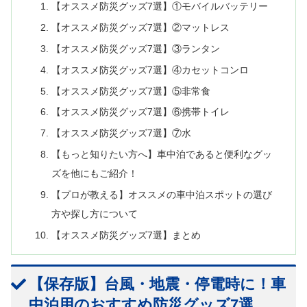
【オススメ防災グッズ7選】①モバイルバッテリー
【オススメ防災グッズ7選】②マットレス
【オススメ防災グッズ7選】③ランタン
【オススメ防災グッズ7選】④カセットコンロ
【オススメ防災グッズ7選】⑤非常食
【オススメ防災グッズ7選】⑥携帯トイレ
【オススメ防災グッズ7選】⑦水
【もっと知りたい方へ】車中泊であると便利なグッ
ズを他にもご紹介！
【プロが教える】オススメの車中泊スポットの選び
方や探し方について
【オススメ防災グッズ7選】まとめ
【保存版】台風・地震・停電時に！車
中泊用のおすすめ防災グッズ7選