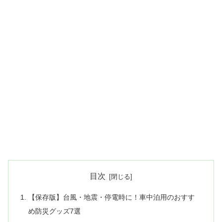
目次
【保存版】台風・地震・停電時に！車中泊用のおすす
め防災グッズ7選