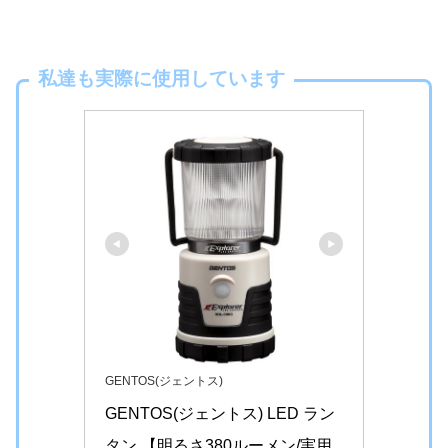
私達も実際に使用しています
GENTOS(ジェントス)
GENTOS(ジェントス) LED ラン
タン 【明るさ380ルーメン/実用