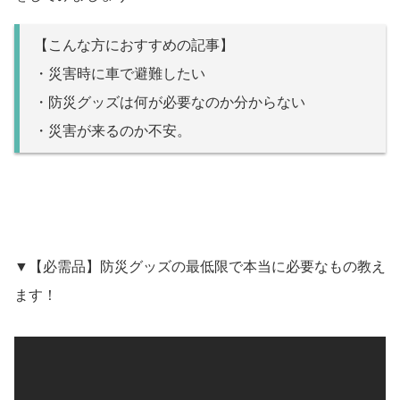
【こんな方におすすめの記事】
・災害時に車で避難したい
・防災グッズは何が必要なのか分からない
・災害が来るのか不安。
▼【必需品】防災グッズの最低限で本当に必要なもの教え
ます！