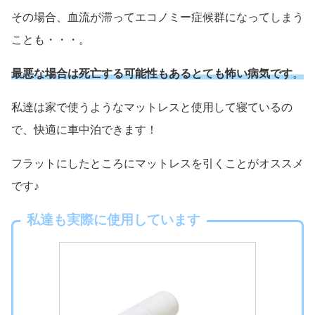
その場合、血流が滞ってエコノミー症候群になってしまう
ことも・・・。
最悪な場合は死亡する可能性もあるとても怖い病気です
。
私達は家で使うようなマットレスと使用して寝ているの
で、快適に車中泊できます！
フラットにしたところにマットレスを引くことがオススメ
です♪
私達も実際に使用しています