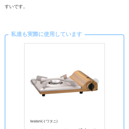
すいです。
私達も実際に使用しています
Iwatani(イワタニ)