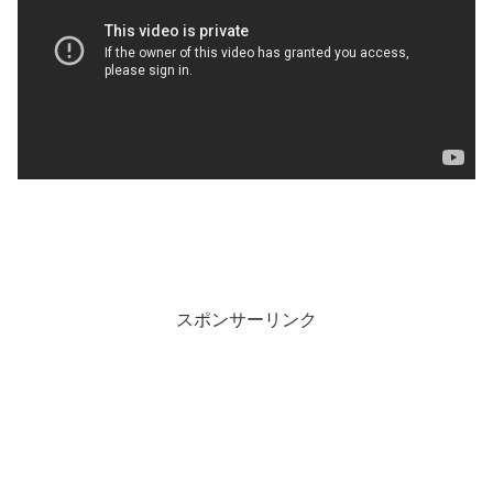
スポンサーリンク