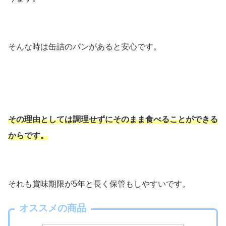
そんな時は缶詰のパンがあると安心です。
その理由としては調理せずにそのまま食べることができる
からです。
それも賞味期限が5年と長く保管もしやすいです。
オススメの商品