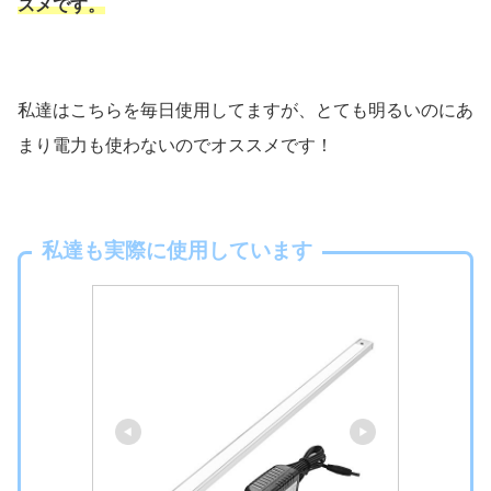
スメです。
私達はこちらを毎日使用してますが、とても明るいのにあ
まり電力も使わないのでオススメです！
私達も実際に使用しています