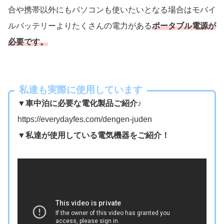
合や携帯以外にもパソコンも使いたいとなる場合はモバイ
ルバッテリーよりたくさんの電力がある
ポータブル電源が
必要です。
私達も実際に使用しています
▼車中泊に必要な電化製品ご紹介♪
https://everydayfes.com/dengen-juden
▼私達が使用している電気機器をご紹介！