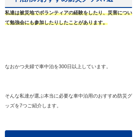
私達は被災地でボランティアの経験をしたり、災害につい
て勉強会にも参加したりしたことがあります。
なおかつ夫婦で車中泊を300日以上しています。
そんな私達が選ぶ本当に必要な車中泊用のおすすめ防災グ
ッズを7つご紹介します。