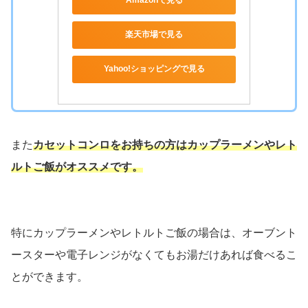
Amazonで見る
楽天市場で見る
Yahoo!ショッピングで見る
また
カセットコンロをお持ちの方はカップラーメンやレト
ルトご飯がオススメです。
特にカップラーメンやレトルトご飯の場合は、オーブント
ースターや電子レンジがなくてもお湯だけあれば食べるこ
とができます。