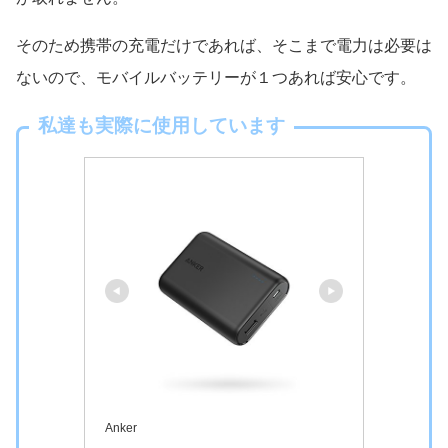
そのため携帯の充電だけであれば、そこまで電力は必要は
ないので、モバイルバッテリーが１つあれば安心です。
私達も実際に使用しています
Anker