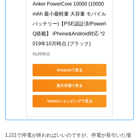
Anker PowerCore 10000 (10000
mAh 最小最軽量 大容量 モバイル
バッテリー)【PSE認証済/PowerI
Q搭載】 iPhone&Android対応 *2
019年10月時点 (ブラック)
A1263011
Amazonで見る
楽天市場で見る
Yahoo!ショッピングで見る
1.2日で停電が終わればいいのですが、停電が長引いた場