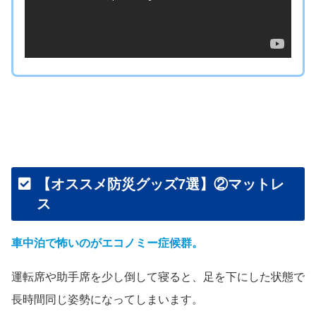
【オススメ防災グッズ7選】②マットレ
ス
車中泊で怖いのがエコノミー症候群。
運転席や助手席を少し倒して寝ると、足を下にした状態で
長時間同じ姿勢になってしまいます。