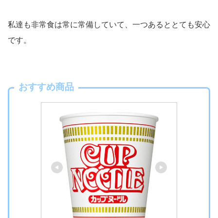
私達も非常食は常に常備していて、一つあるととても安心
です。
おすすめ商品