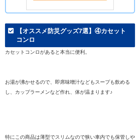
【オススメ防災グッズ7選】④カセット
コンロ
カセットコンロがあると本当に便利。
お湯が沸かせるので、即席味噌汁などもスープも飲める
し、カップラーメンなど作れ、体が温まります♪
特にこの商品は薄型でスリムなので狭い車内でも保管しや