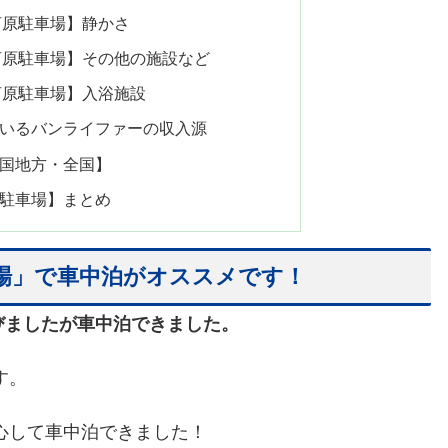
河原駐車場】静かさ
河原駐車場】その他の施設など
河原駐車場】入浴施設
いるバンライファーの収入源
国地方・全国】
駐車場】まとめ
場」で車中泊がオススメです！
運びましたが車中泊できました。
す。
心して車中泊できました！