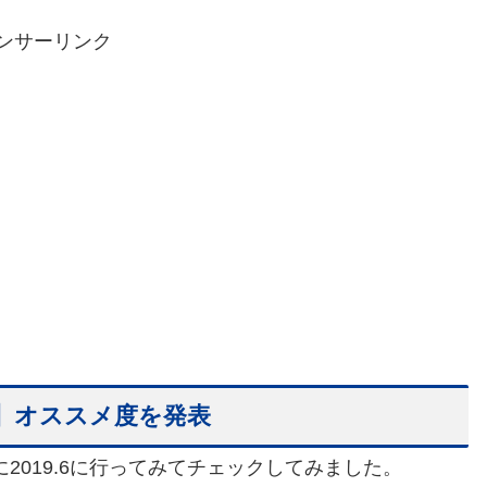
ンサーリンク
】オススメ度を発表
2019.6に行ってみてチェックしてみました。