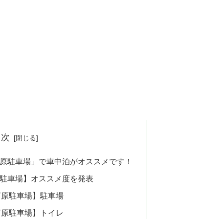
目次
原駐車場」で車中泊がオススメです！
駐車場】オススメ度を発表
河原駐車場】駐車場
河原駐車場】トイレ