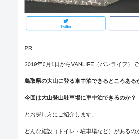
Twitter
PR
2019年6月1日からVANLIFE（バンライフ
鳥取県の大山に登る車中泊できるところある
今回は大山登山駐車場に車中泊できるのか？
とお探し方にご紹介します。
どんな施設（トイレ・駐車場など）があるの