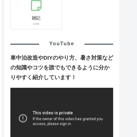
雑記
note
YouTube
車中泊改造やDIYのやり方、暑さ対策など
の知識やコツを誰でもできるように分か
りやすく紹介しています！