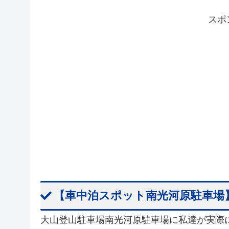
スポ
【車中泊スポット南光河原駐車場
大山登山駐車場南光河原駐車場に私達が実際に