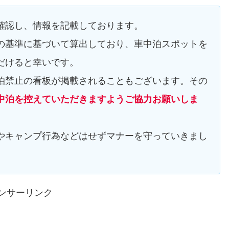
確認し、情報を記載しております。
の基準に基づいて算出しており、車中泊スポットを
だけると幸いです。
泊禁止の看板が掲載されることもございます。その
中泊を控えていただきますようご協力お願いしま
やキャンプ行為などはせずマナーを守っていきまし
ンサーリンク