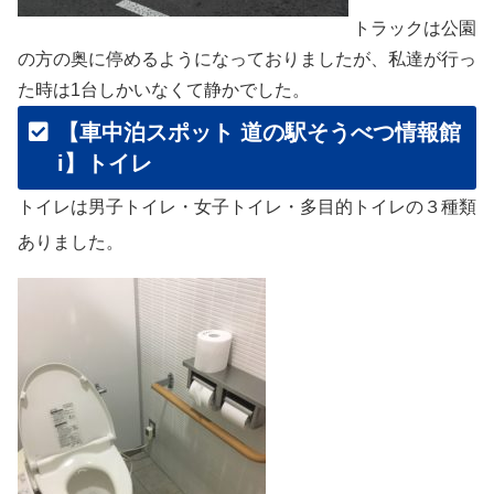
トラックは公園
の方の奥に停めるようになっておりましたが、私達が行っ
た時は1台しかいなくて静かでした。
【車中泊スポット 道の駅そうべつ情報館
i】トイレ
トイレは男子トイレ・女子トイレ・多目的トイレの３種類
ありました。