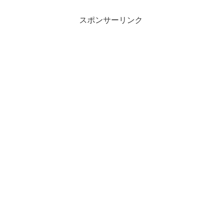
スポンサーリンク