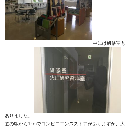
中には研修室も
ありました。
道の駅から1kmでコンビニエンスストアがありますが、大