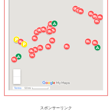
スポンサーリンク