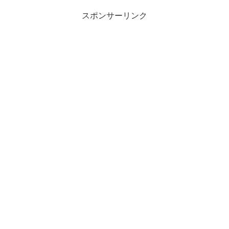
スポンサーリンク