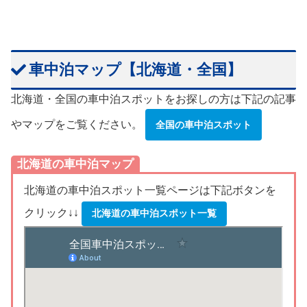
車中泊マップ【北海道・全国】
北海道・全国の車中泊スポットをお探しの方は下記の記事
やマップをご覧ください。
全国の車中泊スポット
北海道の車中泊マップ
北海道の車中泊スポット一覧ページは下記ボタンを
クリック↓↓
北海道の車中泊スポット一覧