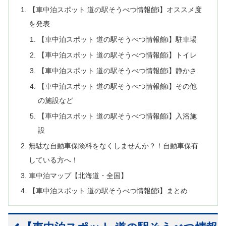
【車中泊スポット 道の駅そうべつ情報館i】オススメ度
を発表
【車中泊スポット 道の駅そうべつ情報館i】駐車場
【車中泊スポット 道の駅そうべつ情報館i】トイレ
【車中泊スポット 道の駅そうべつ情報館i】静かさ
【車中泊スポット 道の駅そうべつ情報館i】その他
の施設など
【車中泊スポット 道の駅そうべつ情報館i】入浴施
設
無駄な自動車保険料をなくしませんか？！自動車保有
している方へ！
車中泊マップ【北海道・全国】
【車中泊スポット 道の駅そうべつ情報館i】まとめ