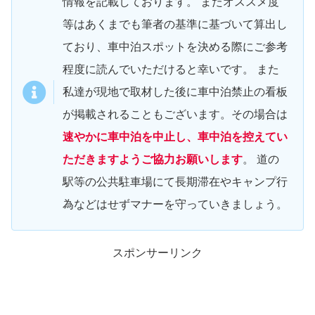
情報を記載しております。 またオススメ度
等はあくまでも筆者の基準に基づいて算出し
ており、車中泊スポットを決める際にご参考
程度に読んでいただけると幸いです。 また
私達が現地で取材した後に車中泊禁止の看板
が掲載されることもございます。その場合は
速やかに車中泊を中止し、車中泊を控えてい
ただきますようご協力お願いします
。 道の
駅等の公共駐車場にて長期滞在やキャンプ行
為などはせずマナーを守っていきましょう。
スポンサーリンク