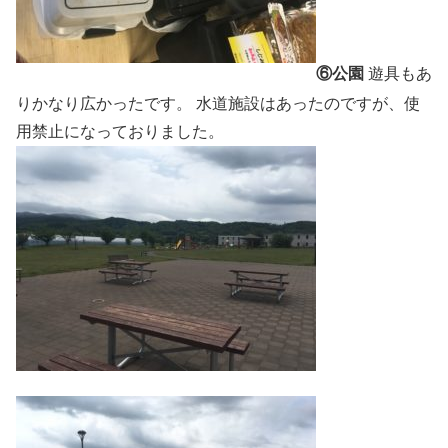
⑥公園
遊具もあ
りかなり広かったです。 水道施設はあったのですが、使
用禁止になっておりました。