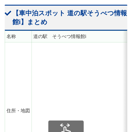
【車中泊スポット 道の駅そうべつ情報
館i】まとめ
名称
道の駅 そうべつ情報館i
住所・地図