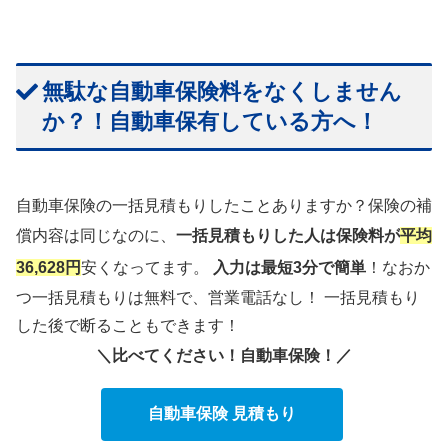
無駄な自動車保険料をなくしません
か？！自動車保有している方へ！
自動車保険の一括見積もりしたことありますか？保険の補
償内容は同じなのに、
一括見積もりした人は保険料が
平均
36,628円
安くなってます。
入力は最短3分で簡単
！なおか
つ一括見積もりは無料で、営業電話なし！ 一括見積もり
した後で断ることもできます！
＼比べてください！自動車保険！／
自動車保険 見積もり