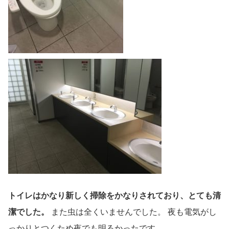
トイレはかなり新しく
掃除をかなりされており、とても清
潔でした。
また虫は全くいませんでした。 夜も電気がし
っかりとつくため夜でも明るかったです。