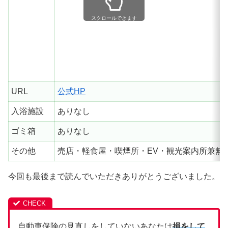
スクロールできます
URL
公式HP
入浴施設
ありなし
ゴミ箱
ありなし
その他
売店・軽食屋・喫煙所・EV・観光案内所兼無
今回も最後まで読んでいただきありがとうございました。
自動車保険の見直しをしていないあなたは
損をして