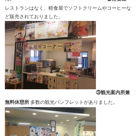
レストランはなく、軽食屋でソフトクリームやコーヒーな
ど販売されておりました。
③観光案内所兼
無料休憩所
多数の観光パンフレットがありました。