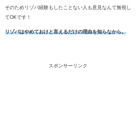
そのためリゾバ経験もしたことない人も意見なんて無視し
てOKです！
リゾバはやめておけと言えるだけの理由を知らなから。
スポンサーリンク