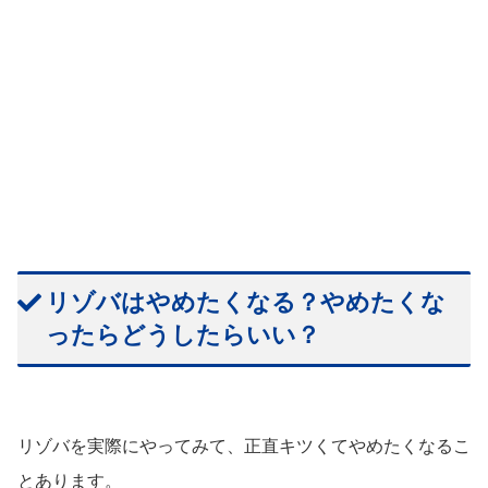
リゾバはやめたくなる？やめたくな
ったらどうしたらいい？
リゾバを実際にやってみて、正直キツくてやめたくなるこ
とあります。