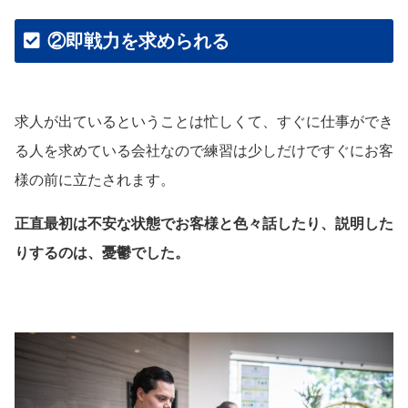
②即戦力を求められる
求人が出ているということは忙しくて、すぐに仕事ができ
る人を求めている会社なので練習は少しだけですぐにお客
様の前に立たされます。
正直最初は不安な状態でお客様と色々話したり、説明した
りするのは、憂鬱でした。