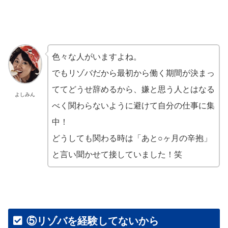
色々な人がいますよね。
でもリゾバだから最初から働く期間が決まっ
ててどうせ辞めるから、嫌と思う人とはなる
よしみん
べく関わらないように避けて自分の仕事に集
中！
どうしても関わる時は「あと○ヶ月の辛抱」
と言い聞かせて接していました！笑
⑤リゾバを経験してないから