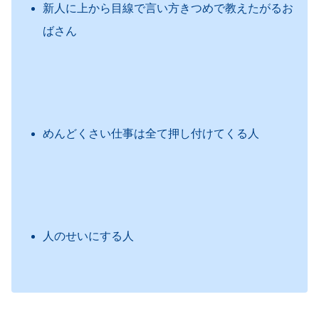
新人に上から目線で言い方きつめで教えたがるお
ばさん
めんどくさい仕事は全て押し付けてくる人
人のせいにする人