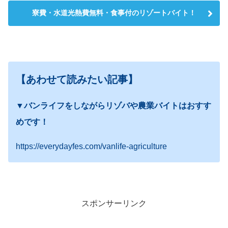
寮費・水道光熱費無料・食事付のリゾートバイト！
【あわせて読みたい記事】
▼バンライフをしながらリゾバや農業バイトはおすす
めです！
https://everydayfes.com/vanlife-agriculture
スポンサーリンク