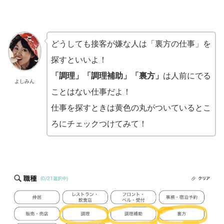
どうしても接客が嫌な人は「裏方の仕事」を
探すといいよ！
「調理」「調理補助」「裏方」
は人前にでる
よしみん
ことはない仕事だよ！
仕事を探すときは黄色の丸がついているとこ
ろにチェックつけてみて！