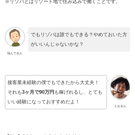
※リゾバとはリゾート地で住み込みで働くことです。
でもリゾバは誰でもできる？やめておいた方
がいいんじゃないかな？
悩んでる人
接客業未経験の僕でもできたから大丈夫！
それも
3ヶ月で90万円
も稼げれるし、とても
いい経験になっておすすめだよ！
とおるん