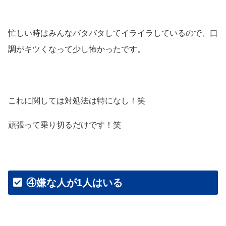
忙しい時はみんなバタバタしてイライラしているので、口
調がキツくなって少し怖かったです。
これに関しては対処法は特になし！笑
頑張って乗り切るだけです！笑
④嫌な人が1人はいる