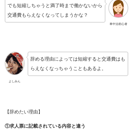
でも短縮しちゃうと満了時まで働かないから
交通費もらえなくなってしまうかな？
車中泊初心者
辞める理由によっては短縮すると交通費はも
らえなくなっちゃうこともあるよ。
よしみん
【辞めたい理由】
①求人票に記載されている内容と違う