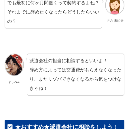
でも最初に何ヶ月間働くって契約するよね？
それまでに辞めたくなったらどうしたらいい
の？
リゾバ初心者
派遣会社の担当に相談するといいよ！
辞め方によっては交通費がもらえなくなった
り、またリゾバできなくなるから気をつけな
よしみん
きゃね！
★おすすめ★派遣会社に相談をしよう！