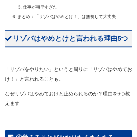
仕事が朝早すぎた
まとめ：「リゾバはやめとけ！」は無視して大丈夫！
リゾバはやめとけと言われる理由5つ
「リゾバをやりたい」というと周りに「リゾバはやめてお
け！」と言われることも。
なぜリゾバはやめておけと止められるのか？理由を6つ教
えます！