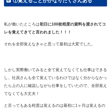
①覚えることがかなりたくさんある
私が働いたところは
初日に100枚程度の資料を渡されてコ
レを覚えてきてと言われました！！！
それを全部覚えなきゃと思って最初は大変でした。
しかし実際働いてみると全て覚えてなくても仕事はできる
し、社員さんも全て覚えているわけではなく分からなかっ
たら上の人に確認しながら仕事をしていたので、全部覚え
てなくても大丈夫！
と言ってもある程度は覚えるのは最初に1ヶ月は覚えるの