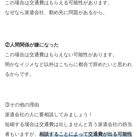
この場合は交通費はもらえる可能性があります。
なぜなら派遣会社、勤め先に問題があるから。
②人間関係が嫌になった
この場合は交通費はもらえない可能性があります。
明かなイジメなど以外はこちらに都合で辞めたいと思われ
るからです。
③その他の理由
派遣会社の人に要相談してみましょう！
短縮する場合は交通費は出しませんと言う派遣会社の担当
者もいますが、
相談することによって交通費が出る可能性