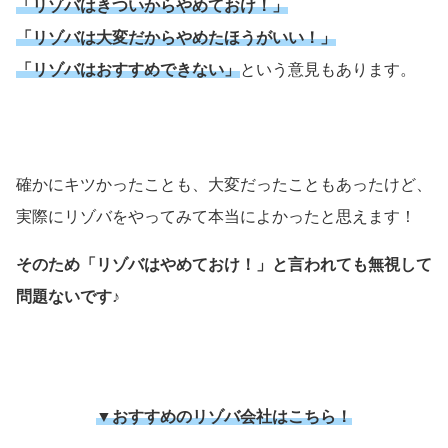
「リゾバはきついからやめておけ！」
「リゾバは大変だからやめたほうがいい！」
「リゾバはおすすめできない」
という意見もあります。
確かにキツかったことも、大変だったこともあったけど、
実際にリゾバをやってみて本当によかったと思えます！
そのため「リゾバはやめておけ！」と言われても無視して
問題ないです♪
▼おすすめのリゾバ会社はこちら！