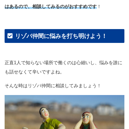
はあるので、相談してみるのがおすすめです
！
リゾバ仲間に悩みを打ち明けよう！
正直1人で知らない場所で働くのは心細いし、悩みを誰に
も話せなくて辛いですよね。
そんな時はリゾバ仲間に相談してみましょう！