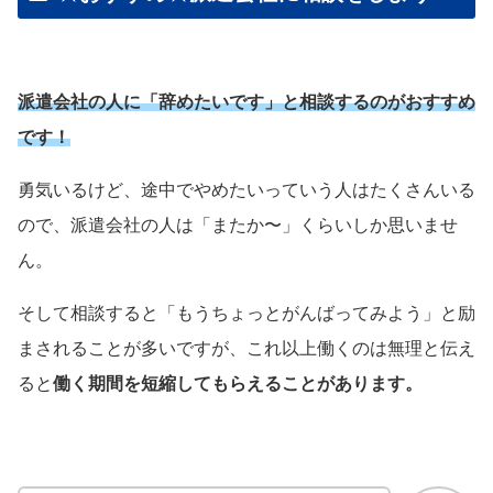
派遣会社の人に「辞めたいです」と相談するのがおすすめ
です！
勇気いるけど、途中でやめたいっていう人はたくさんいる
ので、派遣会社の人は「またか〜」くらいしか思いませ
ん。
そして相談すると「もうちょっとがんばってみよう」と励
まされることが多いですが、これ以上働くのは無理と伝え
ると
働く期間を短縮してもらえることがあります。