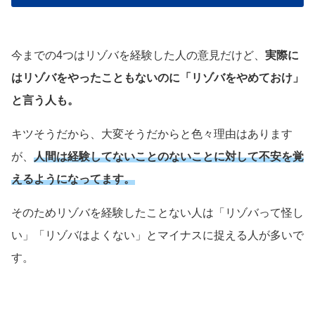
今までの4つはリゾバを経験した人の意見だけど、
実際に
はリゾバをやったこともないのに「リゾバをやめておけ」
と言う人も。
キツそうだから、大変そうだからと色々理由はあります
が、
人間は経験
してない
ことのないことに対して不安を覚
えるようになってます。
そのためリゾバを経験したことない人は「リゾバって怪し
い」「リゾバはよくない」とマイナスに捉える人が多いで
す。