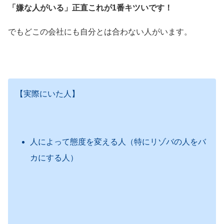
「嫌な人がいる」正直これが1番キツいです！
でもどこの会社にも自分とは合わない人がいます。
【実際にいた人】
人によって態度を変える人（特にリゾバの人をバ
カにする人）