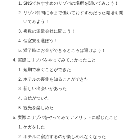
SNSでおすすめのリゾバの場所を聞いてみよう！
リゾバ仲間に今まで働いておすすめだった職場を聞
いてみよう！
複数の派遣会社に聞こう！
個室寮を選ぼう！
満了時にお金ができるところは避けよう！
実際にリゾバをやってみてよかったこと
短期で稼ぐことができた
ホテルの裏側を知ることができた
新しい出会いがあった
自信がついた
観光を楽しめた
実際にリゾバをやってみてデメリットに感じたこと
ケガをした
ホテルに宿泊するのが楽しめれなくなった