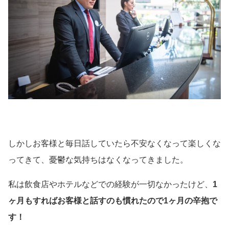
しかしお客様と毎日話していたら不安なくなって楽しくな
ってきて、憂鬱な気持ちはなくなってきました。
私は飲食店やホテルなどでの経験が一切なかったけど、
1
ヶ月もすればお客様と話すのも慣れたので1ヶ月の辛抱で
す！