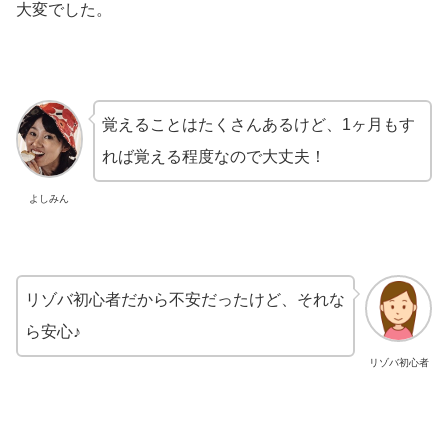
大変でした。
覚えることはたくさんあるけど、1ヶ月もす
れば覚える程度なので大丈夫！
よしみん
リゾバ初心者だから不安だったけど、それな
ら安心♪
リゾバ初心者