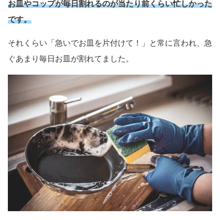
お皿やコップが毎日割れるのが当たり前くらい忙しかった
です。
それくらい「急いでお皿を片付けて！」と常に言われ、急
ぐあまり毎日お皿が割れてました。