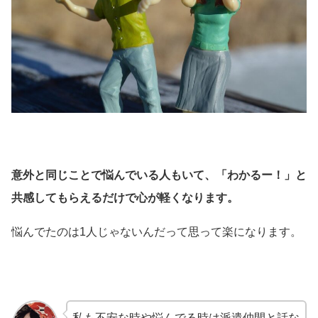
意外と同じことで悩んでいる人もいて、「わかるー！」と
共感してもらえるだけで心が軽くなります。
悩んでたのは1人じゃないんだって思って楽になります。
私も不安な時や悩んでる時は派遣仲間と話な