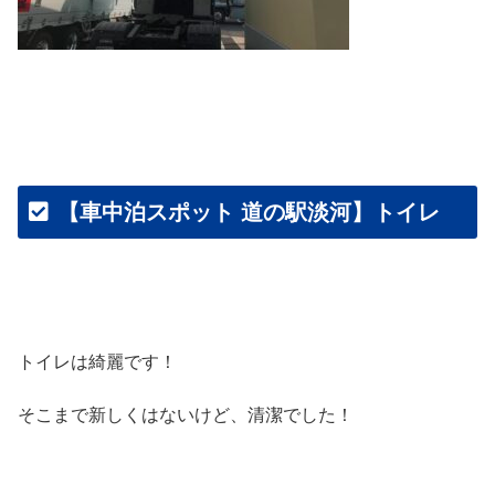
【車中泊スポット 道の駅淡河】トイレ
トイレは綺麗です！
そこまで新しくはないけど、清潔でした！