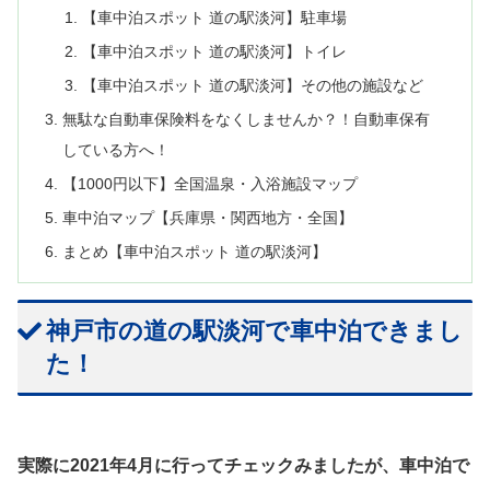
【車中泊スポット 道の駅淡河】駐車場
【車中泊スポット 道の駅淡河】トイレ
【車中泊スポット 道の駅淡河】その他の施設など
無駄な自動車保険料をなくしませんか？！自動車保有
している方へ！
【1000円以下】全国温泉・入浴施設マップ
車中泊マップ【兵庫県・関西地方・全国】
まとめ【車中泊スポット 道の駅淡河】
神戸市の道の駅淡河で車中泊できまし
た！
実際に2021年4月に行ってチェックみましたが、車中泊で