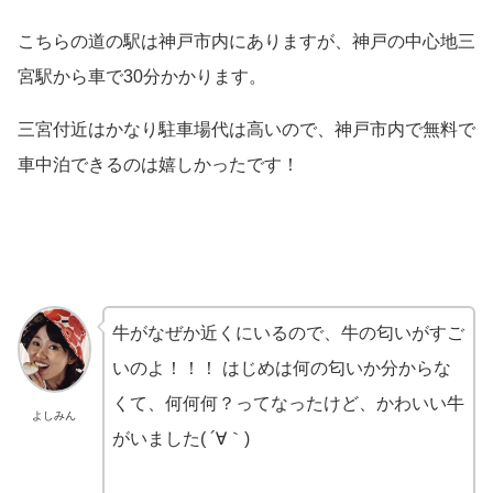
こちらの道の駅は神戸市内にありますが、神戸の中心地三
宮駅から車で30分かかります。
三宮付近はかなり駐車場代は高いので、神戸市内で無料で
車中泊できるのは嬉しかったです！
牛がなぜか近くにいるので、牛の匂いがすご
いのよ！！！ はじめは何の匂いか分からな
くて、何何何？ってなったけど、かわいい牛
よしみん
がいました( ´∀｀)