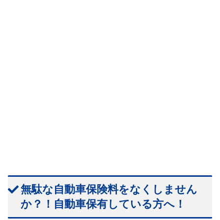
無駄な自動車保険料をなくしません
か？！自動車保有している方へ！