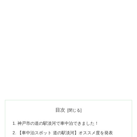
目次
神戸市の道の駅淡河で車中泊できました！
【車中泊スポット 道の駅淡河】オススメ度を発表