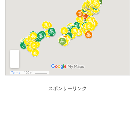
スポンサーリンク