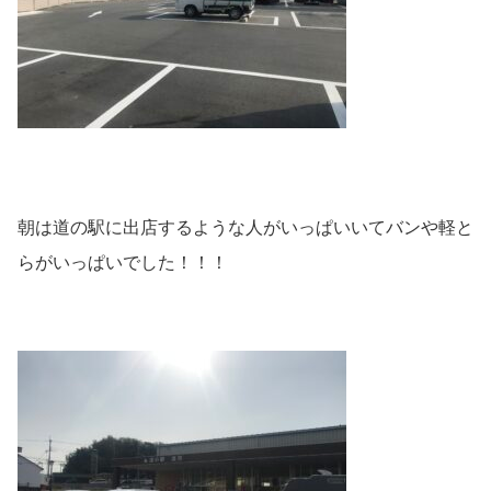
朝は道の駅に出店するような人がいっぱいいてバンや軽と
らがいっぱいでした！！！