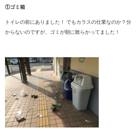
①
ゴミ箱
トイレの前にありました！ でもカラスの仕業なのか？分
からないのですが、ゴミが朝に散らかってました！