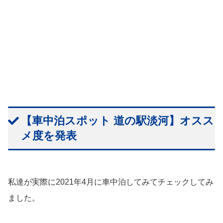
【車中泊スポット 道の駅淡河】オスス
メ度を発表
私達が実際に2021年4月に車中泊してみてチェックしてみ
ました。