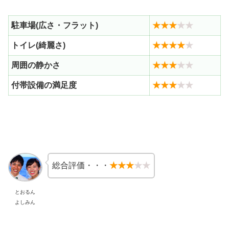
駐車場(広さ・フラット)
★★★
★★
トイレ(綺麗さ)
★★★★
★
周囲の静かさ
★★★
★★
付帯設備の満足度
★★★
★★
総合評価・・・
★★★
★★
とおるん
よしみん