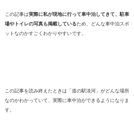
この記事は
実際に私が現地に行って車中泊してきて、駐車
場やトイレの写真も掲載している
ため、どんな車中泊スポ
ットなのかすごくわかりやすいです。
この記事を読み終えたときは「道の駅淡河」がどんな場所
なのかわかっていて、実際に車中泊ができるようになりま
す。