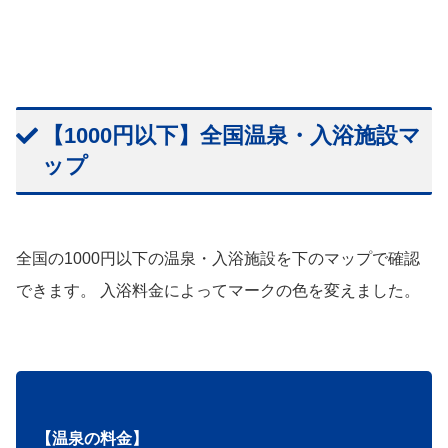
【1000円以下】全国温泉・入浴施設マ
ップ
全国の1000円以下の温泉・入浴施設を下のマップで確認
できます。 入浴料金によってマークの色を変えました。
【温泉の料金】