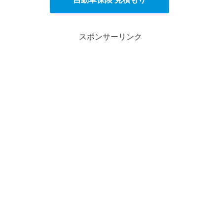
スポンサーリンク