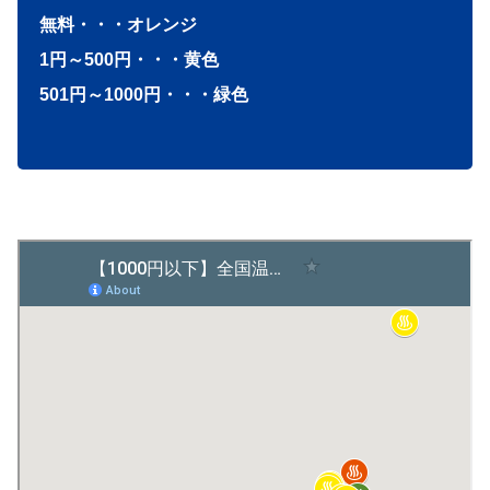
無料・・・オレンジ
1円～500円・・・黄色
501円～1000円・・・緑色