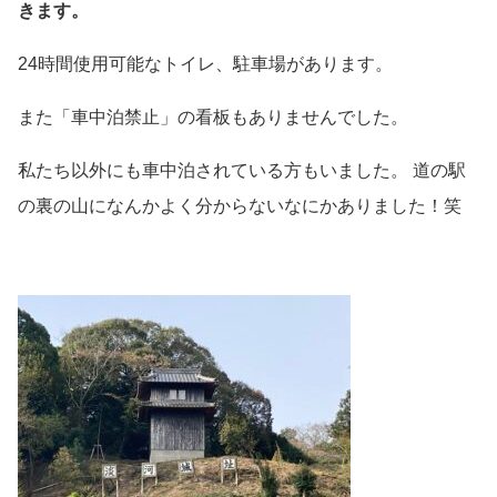
きます。
24時間使用可能なトイレ、駐車場があります。
また「車中泊禁止」の看板もありませんでした。
私たち以外にも車中泊されている方もいました。 道の駅
の裏の山になんかよく分からないなにかありました！笑