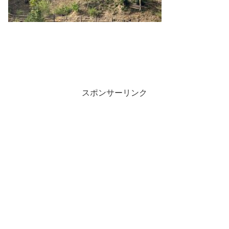
スポンサーリンク