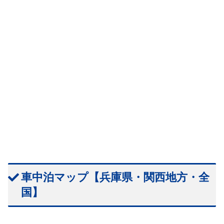
車中泊マップ【兵庫県・関西地方・全
国】