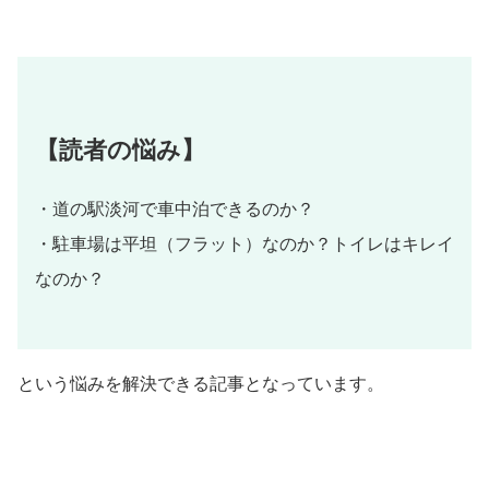
【読者の悩み】
・道の駅淡河で車中泊できるのか？
・駐車場は平坦（フラット）なのか？トイレはキレイ
なのか？
という悩みを解決できる記事となっています。