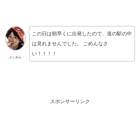
この日は朝早くに出発したので、道の駅の中
は見れませんでした。 ごめんなさ
い！！！！
よしみん
スポンサーリンク