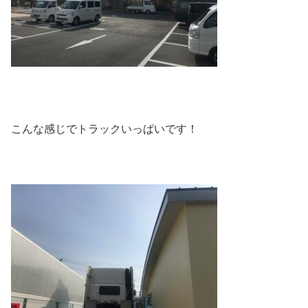
こんな感じでトラックいっぱいです！