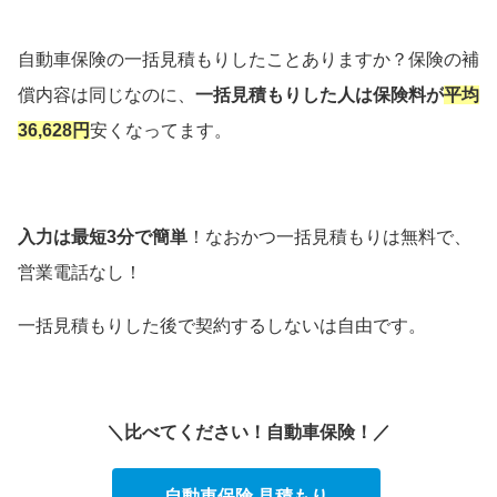
自動車保険の一括見積もりしたことありますか？保険の補
償内容は同じなのに、
一括見積もりした人は保険料が
平均
36,628円
安くなってます。
入力は最短3分で簡単
！なおかつ一括見積もりは無料で、
営業電話なし！
一括見積もりした後で契約するしないは自由です。
＼比べてください！自動車保険！／
自動車保険 見積もり