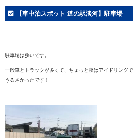
【車中泊スポット 道の駅淡河】駐車場
駐車場は狭いです。
一般車とトラックが多くて、ちょっと夜はアイドリングで
うるさかったです！