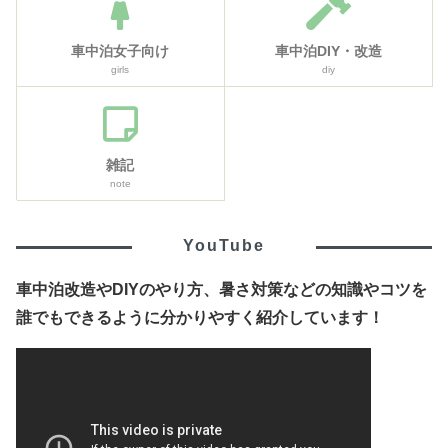
車中泊女子向け
車中泊DIY・改造
girls
diy
雑記
note
YouTube
車中泊改造やDIYのやり方、暑さ対策などの知識やコツを
誰でもできるように分かりやすく紹介しています！