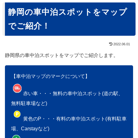
静岡の車中泊スポットをマップ
でご紹介！
2022.06.01
静岡県の車中泊スポットをマップでご紹介します。
【車中泊マップのマークについて】
赤い車・・・無料の車中泊スポット(道の駅、
無料駐車場など)
黄色のP・・・有料の車中泊スポット(有料駐車
場、Carstayなど)