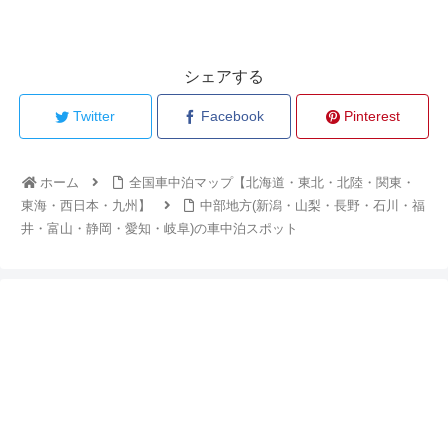
シェアする
Twitter
Facebook
Pinterest
ホーム
全国車中泊マップ【北海道・東北・北陸・関東・
東海・西日本・九州】
中部地方(新潟・山梨・長野・石川・福
井・富山・静岡・愛知・岐阜)の車中泊スポット