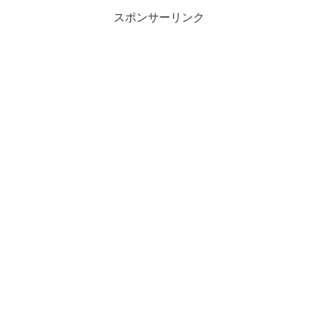
スポンサーリンク