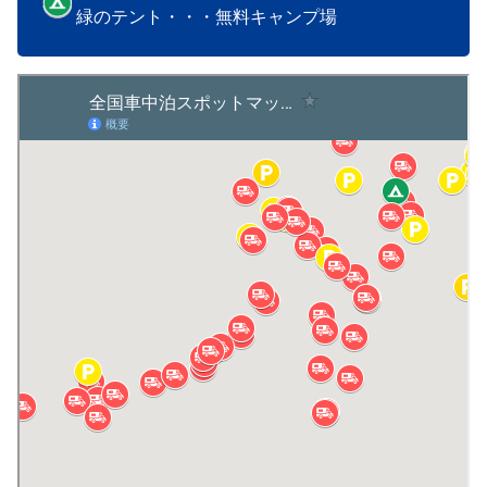
緑のテント・・・無料キャンプ場