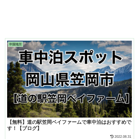
中国地方
【無料】道の駅笠岡ベイファームで車中泊はおすすめで
す！【ブログ】
2022.08.31