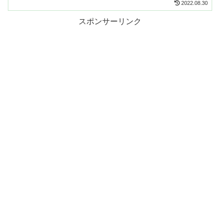
2022.08.30
スポンサーリンク