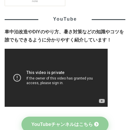
note
YouTube
車中泊改造やDIYのやり方、暑さ対策などの知識やコツを
誰でもできるように分かりやすく紹介しています！
YouTubeチャンネルはこちら