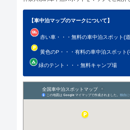
【車中泊マップのマークについて】
赤い車・・・無料の車中泊スポット(道
黄色のP・・・有料の車中泊スポット(有料
緑のテント・・・無料キャンプ場