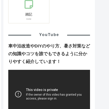
雑記
note
YouTube
車中泊改造やDIYのやり方、暑さ対策など
の知識やコツを誰でもできるように分か
りやすく紹介しています！