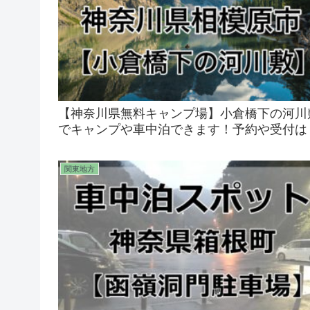
【神奈川県無料キャンプ場】小倉橋下の河川
でキャンプや車中泊できます！予約や受付は
関東地方