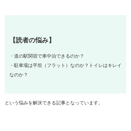
【読者の悩み】
・道の駅関宿で車中泊できるのか？
・駐車場は平坦（フラット）なのか？トイレはキレイ
なのか？
という悩みを解決できる記事となっています。