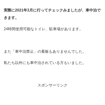
実際に2021年3月に行ってチェックみましたが、車中泊で
きます。
24時間使用可能なトイレ、駐車場があります。
また「車中泊禁止」の看板もありませんでした。
私たち以外にも車中泊されている方もいました。
スポンサーリンク