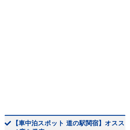
【車中泊スポット 道の駅関宿】オスス