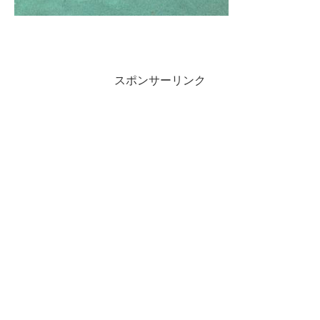
スポンサーリンク