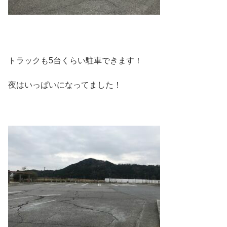
トラックも5台くらい駐車できます！
夜はいっぱいになってました！