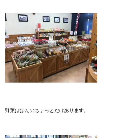
野菜はほんのちょっとだけあります。