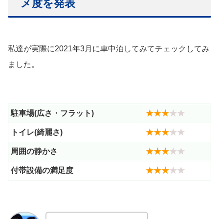
メ度を発表
私達が実際に2021年3月に車中泊してみてチェックしてみ
ました。
駐車場(広さ・フラット)
★★★
★★
トイレ(綺麗さ)
★★★
★★
周囲の静かさ
★★★
★★
付帯設備の満足度
★★★
★★