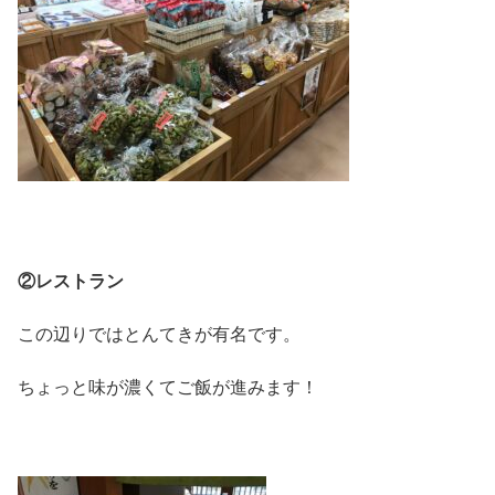
②レストラン
この辺りではとんてきが有名です。
ちょっと味が濃くてご飯が進みます！