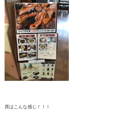
席はこんな感じ！！！