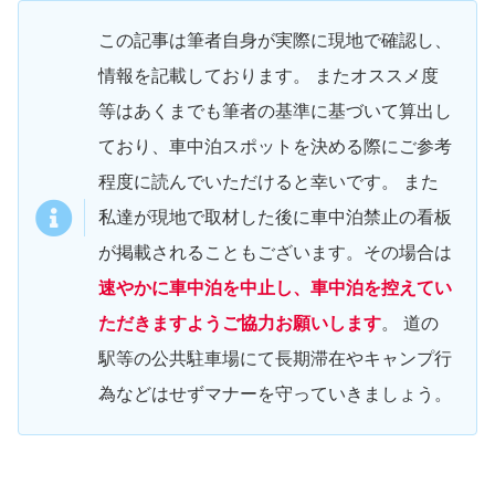
この記事は筆者自身が実際に現地で確認し、
情報を記載しております。 またオススメ度
等はあくまでも筆者の基準に基づいて算出し
ており、車中泊スポットを決める際にご参考
程度に読んでいただけると幸いです。 また
私達が現地で取材した後に車中泊禁止の看板
が掲載されることもございます。その場合は
速やかに車中泊を中止し、車中泊を控えてい
ただきますようご協力お願いします
。 道の
駅等の公共駐車場にて長期滞在やキャンプ行
為などはせずマナーを守っていきましょう。