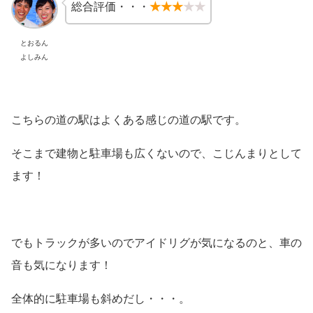
総合評価・・・
★★★
★★
とおるん
よしみん
こちらの道の駅はよくある感じの道の駅です。
そこまで建物と駐車場も広くないので、こじんまりとして
ます！
でもトラックが多いのでアイドリグが気になるのと、車の
音も気になります！
全体的に駐車場も斜めだし・・・。