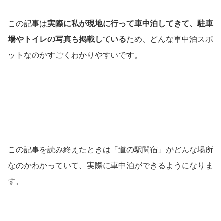
この記事は
実際に私が現地に行って車中泊してきて、駐車
場やトイレの写真も掲載している
ため、どんな車中泊スポ
ットなのかすごくわかりやすいです。
この記事を読み終えたときは「道の駅関宿」がどんな場所
なのかわかっていて、実際に車中泊ができるようになりま
す。