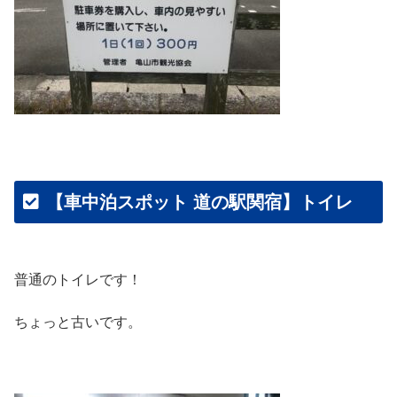
【車中泊スポット 道の駅関宿】トイレ
普通のトイレです！
ちょっと古いです。