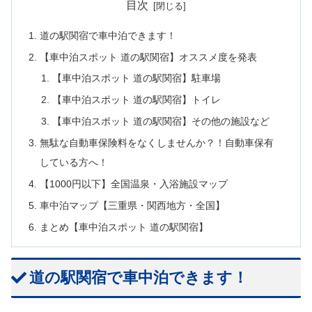
目次
道の駅関宿で車中泊できます！
【車中泊スポット 道の駅関宿】オススメ度を発表
【車中泊スポット 道の駅関宿】駐車場
【車中泊スポット 道の駅関宿】トイレ
【車中泊スポット 道の駅関宿】その他の施設など
無駄な自動車保険料をなくしませんか？！自動車保有
している方へ！
【1000円以下】全国温泉・入浴施設マップ
車中泊マップ【三重県・関西地方・全国】
まとめ【車中泊スポット 道の駅関宿】
道の駅関宿で車中泊できます！