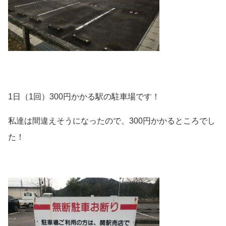
1日（1回）300円かかる駅の駐車場です！
私達は間違えそうになったので、300円かかるところでし
た！