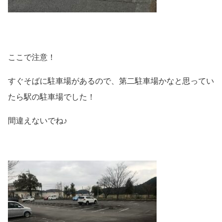
ここで注意！
すぐそばに駐車場があるので、第二駐車場かなと思ってい
たら駅の駐車場でした！
間違えないでね♪