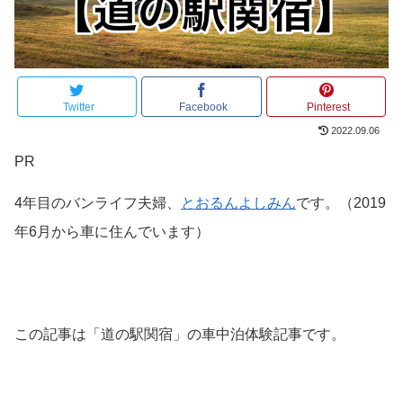
Twitter
Facebook
Pinterest
2022.09.06
PR
4年目のバンライフ夫婦、
とおるんよしみん
です。（2019
年6月から車に住んでいます）
この記事は「道の駅関宿」の車中泊体験記事です。