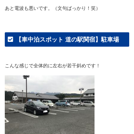
あと電波も悪いです。（文句ばっかり！笑）
【車中泊スポット 道の駅関宿】駐車場
こんな感じで全体的に左右が若干斜めです！