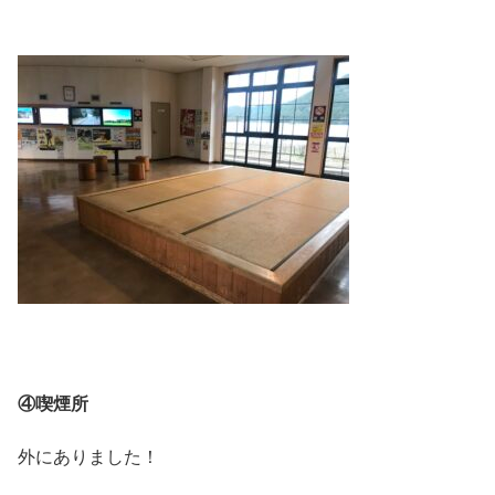
④喫煙所
外にありました！