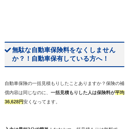
無駄な自動車保険料をなくしません
か？！自動車保有している方へ！
自動車保険の一括見積もりしたことありますか？保険の補
償内容は同じなのに、
一括見積もりした人は保険料が
平均
36,628円
安くなってます。