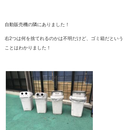
自動販売機の隣にありました！
右2つは何を捨てれるのかは不明だけど、ゴミ箱だという
ことはわかりました！